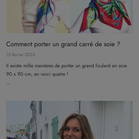
Comment porter un grand carré de soie ?
15 février 2023
Il existe mille manières de porter un grand foulard en soie
90 x 90 cm, en voici quatre !
…