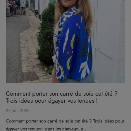
Comment porter son carré de soie cet été ?
Trois idées pour égayer vos tenues !
27 juin 2023
Comment porter son carré de soie cet été ? Trois idées pour
égayer vos tenues : dans les cheveux, e…