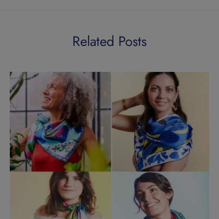
Related Posts