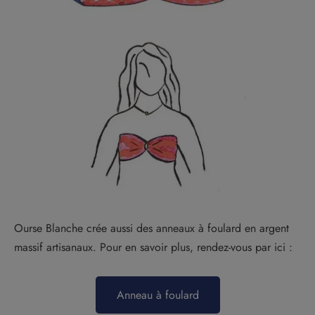
Ourse Blanche crée aussi des anneaux à foulard en argent
massif artisanaux. Pour en savoir plus, rendez-vous par ici :
Anneau à foulard