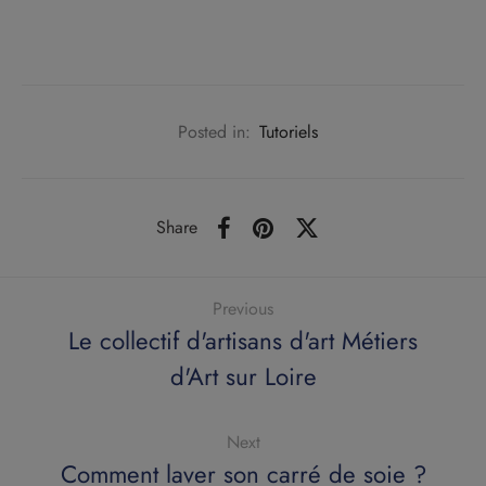
Posted in:
Tutoriels
Share
Previous
Le collectif d'artisans d'art Métiers
d'Art sur Loire
Next
Comment laver son carré de soie ?