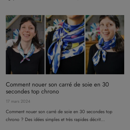
Comment nouer son carré de soie en 30
secondes top chrono
17 mars 2024
Comment nouer son carré de soie en 30 secondes top
chrono ? Des idées simples et très rapides décrit…