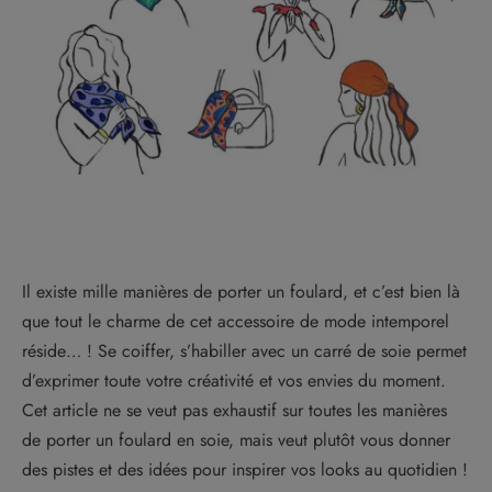
Il existe mille manières de porter un foulard, et c’est bien là
que tout le charme de cet accessoire de mode intemporel
réside… ! Se coiffer, s’habiller avec un carré de soie permet
d’exprimer toute votre créativité et vos envies du moment.
Cet article ne se veut pas exhaustif sur toutes les manières
de porter un foulard en soie, mais veut plutôt vous donner
des pistes et des idées pour inspirer vos looks au quotidien !