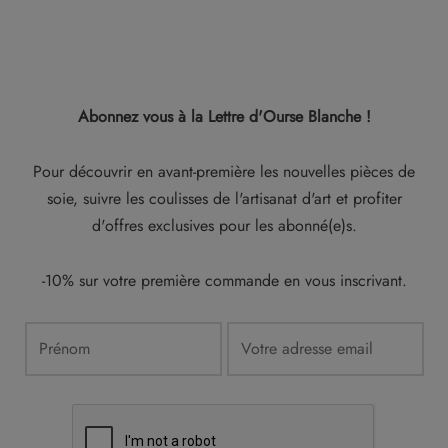
Abonnez vous
à la Lettre d'Ourse Blanche !
Pour découvrir en avant-première les nouvelles pièces de
soie, suivre les coulisses de l'artisanat d'art et profiter
d'offres exclusives pour les abonné(e)s.
-10% sur votre première commande en vous inscrivant.