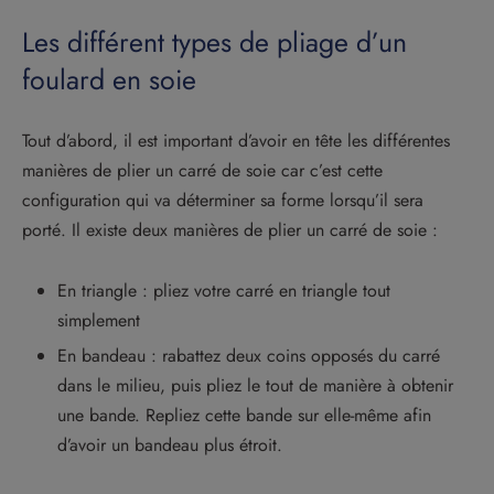
Les différent types de pliage d’un
foulard en soie
Tout d’abord, il est important d’avoir en tête les différentes
manières de plier un carré de soie car c’est cette
configuration qui va déterminer sa forme lorsqu’il sera
porté. Il existe deux manières de plier un carré de soie :
En triangle : pliez votre carré en triangle tout
simplement
En bandeau : rabattez deux coins opposés du carré
dans le milieu, puis pliez le tout de manière à obtenir
une bande. Repliez cette bande sur elle-même afin
d’avoir un bandeau plus étroit.