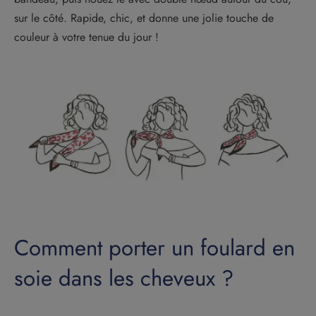
sur le côté. Rapide, chic, et donne une jolie touche de
couleur à votre tenue du jour !
Comment porter un foulard en
soie dans les cheveux ?