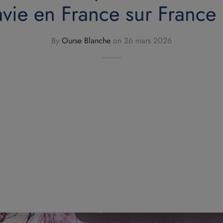
avie en France sur France 
By
Ourse Blanche
on
26 mars 2026