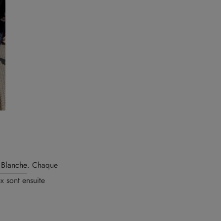
 Blanche
. Chaque
x sont ensuite