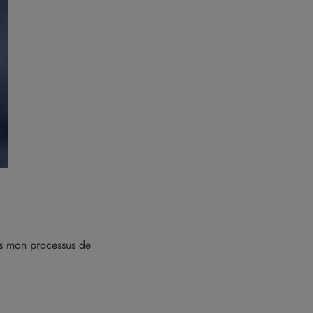
ans mon processus de