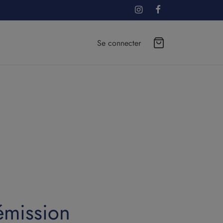
Se connecter
émission