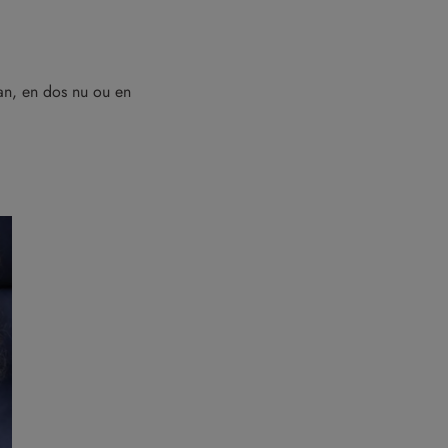
an, en dos nu ou en