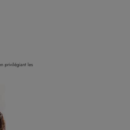
n privilégiant les