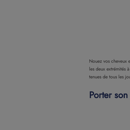
Nouez vos cheveux en
les deux extrémités à
tenues de tous les jo
Porter son