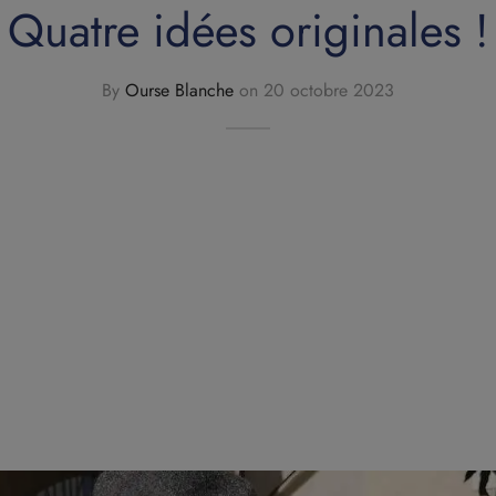
Quatre idées originales !
By
Ourse Blanche
on
20 octobre 2023