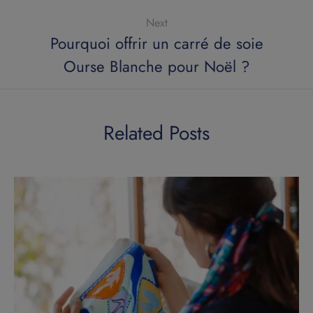
Next
Pourquoi offrir un carré de soie
Ourse Blanche pour Noël ?
Related Posts