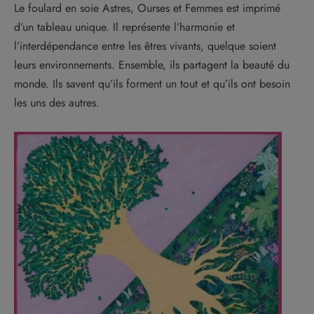
Le foulard en soie Astres, Ourses et Femmes est imprimé
d’un tableau unique. Il représente l’harmonie et
l’interdépendance entre les êtres vivants, quelque soient
leurs environnements. Ensemble, ils partagent la beauté du
monde. Ils savent qu’ils forment un tout et qu’ils ont besoin
les uns des autres.