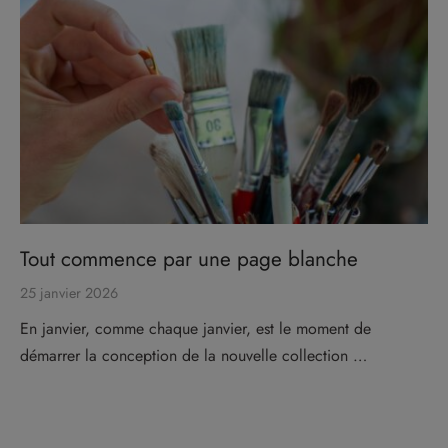
Tout commence par une page blanche
25 janvier 2026
En janvier, comme chaque janvier, est le moment de
démarrer la conception de la nouvelle collection …