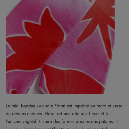
Le mini bandeau en soie Floral est imprimé en recto et verso
de dessins uniques. Floral est une ode aux fleurs et à
l’univers végétal. Inspiré des formes douces des pétales, il