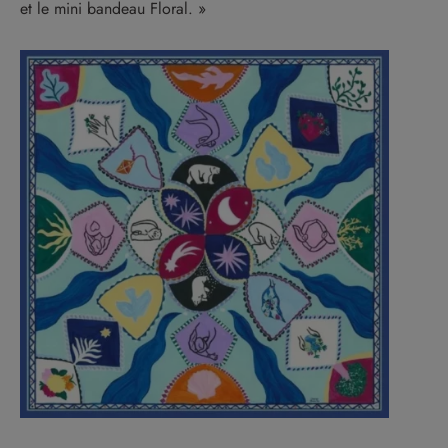
et le mini bandeau Floral. »