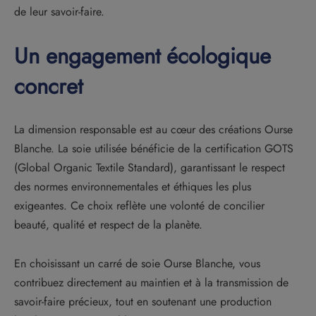
de leur savoir-faire.
Un engagement écologique
concret
La dimension responsable est au cœur des créations Ourse
Blanche. La soie utilisée bénéficie de la certification GOTS
(Global Organic Textile Standard), garantissant le respect
des normes environnementales et éthiques les plus
exigeantes. Ce choix reflète une volonté de concilier
beauté, qualité et respect de la planète.
En choisissant un carré de soie Ourse Blanche, vous
contribuez directement au maintien et à la transmission de
savoir-faire précieux, tout en soutenant une production