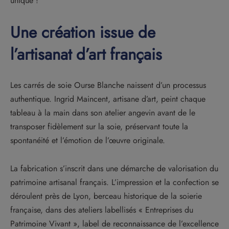
unique !
Une création issue de
l’artisanat d’art français
Les carrés de soie Ourse Blanche naissent d’un processus
authentique. Ingrid Maincent, artisane d’art, peint chaque
tableau à la main dans son atelier angevin avant de le
transposer fidèlement sur la soie, préservant toute la
spontanéité et l’émotion de l’œuvre originale.
La fabrication s’inscrit dans une démarche de valorisation du
patrimoine artisanal français. L’impression et la confection se
déroulent près de Lyon, berceau historique de la soierie
française, dans des ateliers labellisés « Entreprises du
Patrimoine Vivant », label de reconnaissance de l’excellence