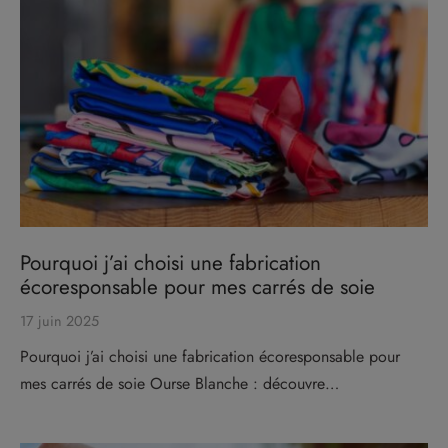
Pourquoi j’ai choisi une fabrication
écoresponsable pour mes carrés de soie
17 juin 2025
Pourquoi j’ai choisi une fabrication écoresponsable pour
mes carrés de soie Ourse Blanche : découvre…