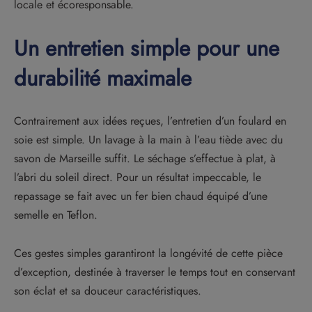
locale et écoresponsable.
Un entretien simple pour une
durabilité maximale
Contrairement aux idées reçues, l’entretien d’un foulard en
soie est simple. Un lavage à la main à l’eau tiède avec du
savon de Marseille suffit. Le séchage s’effectue à plat, à
l’abri du soleil direct. Pour un résultat impeccable, le
repassage se fait avec un fer bien chaud équipé d’une
semelle en Teflon.
Ces gestes simples garantiront la longévité de cette pièce
d’exception, destinée à traverser le temps tout en conservant
son éclat et sa douceur caractéristiques.