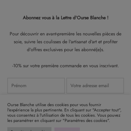
Abonnez vous
à la Lettre d'Ourse Blanche !
Pour découvrir en avant-première les nouvelles pièces de
soie, suivre les coulisses de l'artisanat d'art et profiter
d'offres exclusives pour les abonné(e)s.
-10% sur votre première commande en vous inscrivant.
Ourse Blanche utilise des cookies pour vous fournir
l'expérience la plus pertinente. En cliquant sur "Accepter tout",
vous consentez à l'utilisation de tous les cookies. Vous pouvez
les paramétrer en cliquant sur "Paramètres des cookies".