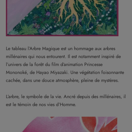
Le tableau l’Arbre Magique est un hommage aux arbres
millénaires qui nous entourent. Il est notamment inspiré de
l’univers de la forêt du film d’animation Princesse
Mononoké, de Hayao Miyazaki. Une végétation foisonnante
cachée, dans une douce atmosphère, pleine de mystères.
L’arbre, le symbole de la vie. Ancré depuis des millénaires, il
est le témoin de nos vies d’Homme.