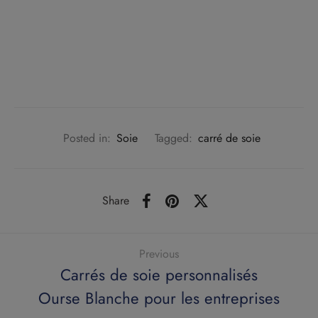
Posted in:
Soie
Tagged:
carré de soie
Share
Previous
Carrés de soie personnalisés
Ourse Blanche pour les entreprises