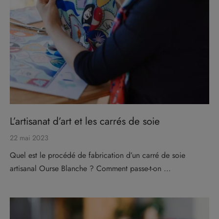
L’artisanat d’art et les carrés de soie
22 mai 2023
Quel est le procédé de fabrication d’un carré de soie
artisanal Ourse Blanche ? Comment passe-t-on …