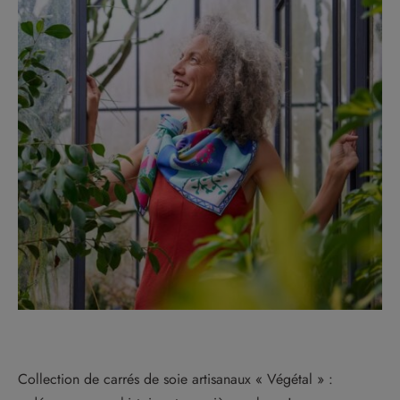
Collection de carrés de soie artisanaux « Végétal » :