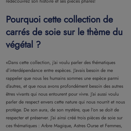
redécouvrez son histoire et ses pièces phares!
Pourquoi cette collection de
carrés de soie sur le thème du
végétal ?
«Dans cette collection, j’ai voulu parler des thématiques
d’interdépendance entre espèces. J’avais besoin de me
rappeler que nous les humains sommes une espèce parmi
d’autres, et que nous avons profondément besoin des autres
êtres vivants qui nous entourent pour vivre. J’ai aussi voulu
parler de respect envers cette nature qui nous nourrit et nous
protège. De son aura, de son mystère, que l’on se doit de
respecter et préserver. J’ai ainsi créé trois pièces de soie sur
ces thématiques : Arbre Magique, Astres Ourse et Femmes,